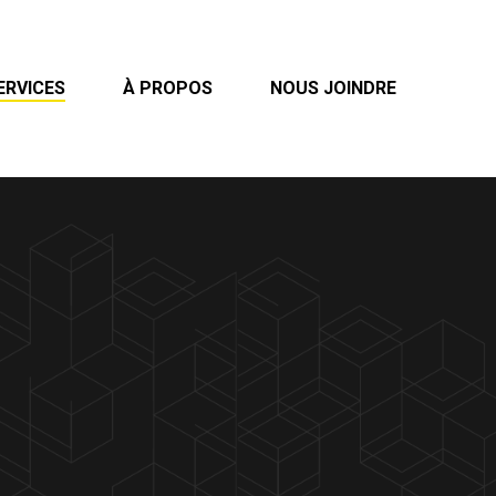
ERVICES
À PROPOS
NOUS JOINDRE