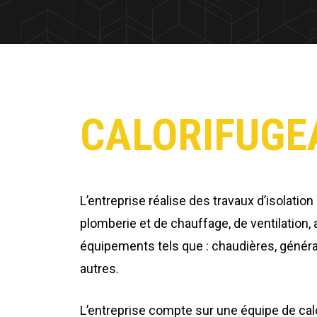
CALORIFUGE
L’entreprise réalise des travaux d’isolation
plomberie et de chauffage, de ventilation, 
équipements tels que : chaudières, généra
autres.
L’entreprise compte sur une équipe de cal