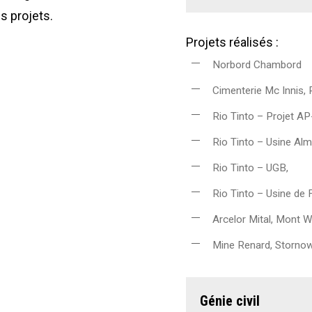
s projets.
Projets réalisés :
Norbord Chambord
Cimenterie Mc Innis, 
Rio Tinto – Projet AP
Rio Tinto – Usine Alm
Rio Tinto – UGB,
Rio Tinto – Usine de F
Arcelor Mital, Mont W
Mine Renard, Storno
Génie civil