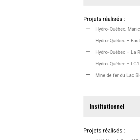
Projets réalisés :
Hydro-Québec, Manic
Hydro-Québec – Eas
Hydro-Québec – La R
Hydro-Québec – LG1
Mine de fer du Lac 
Institutionnel
Projets réalisés :