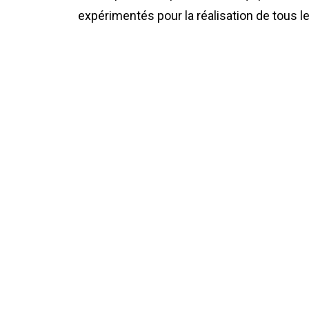
expérimentés pour la réalisation de tous le