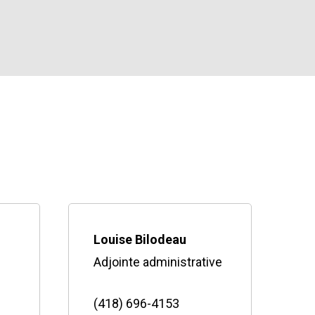
Louise Bilodeau
Adjointe administrative
(418) 696-4153