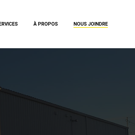
ERVICES
À PROPOS
NOUS JOINDRE