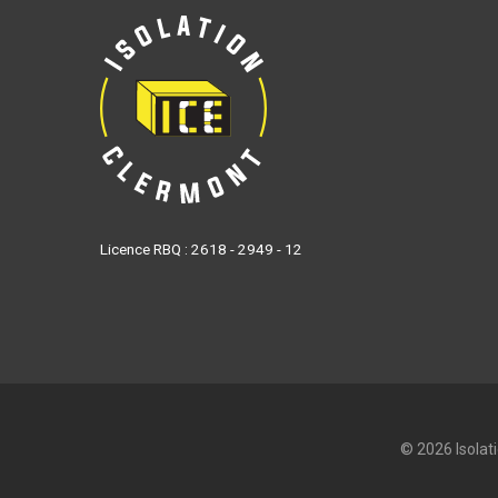
Licence RBQ : 2618 - 2949 - 12
© 2026 Isolat